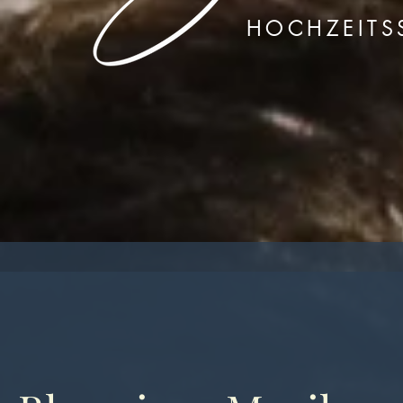
HOCHZEITSS