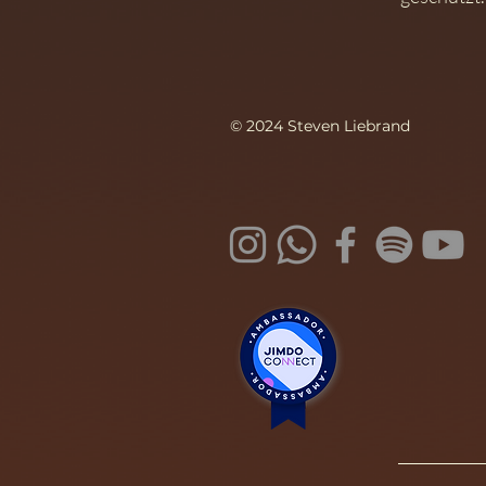
© 2024 Steven Liebrand