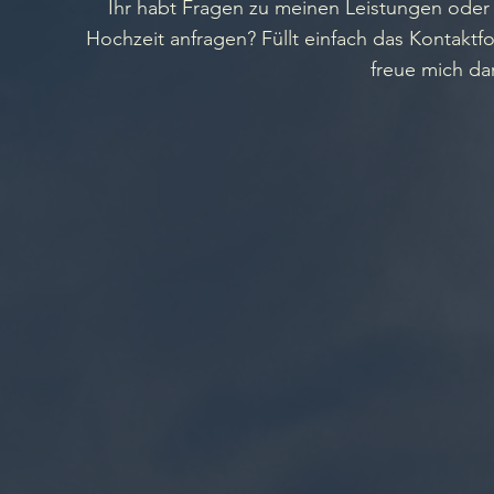
Ihr habt Fragen zu meinen Leistungen oder 
Hochzeit anfragen? Füllt einfach das Kontaktf
freue mich da