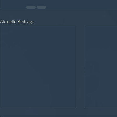
Aktuelle Beiträge