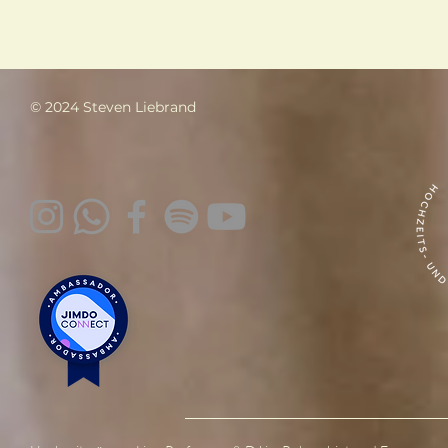
© 2024 Steven Liebrand