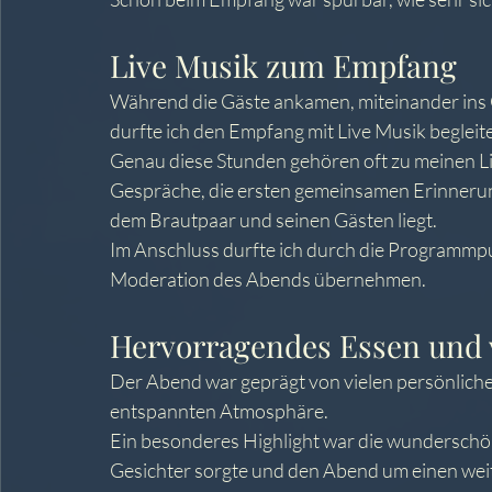
Live Musik zum Empfang
Während die Gäste ankamen, miteinander ins 
durfte ich den Empfang mit Live Musik begleit
Genau diese Stunden gehören oft zu meinen Li
Gespräche, die ersten gemeinsamen Erinnerung
dem Brautpaar und seinen Gästen liegt.
Im Anschluss durfte ich durch die Programmp
Moderation des Abends übernehmen.
Hervorragendes Essen und 
Der Abend war geprägt von vielen persönlich
entspannten Atmosphäre.
Ein besonderes Highlight war die wunderschöne
Gesichter sorgte und den Abend um einen we