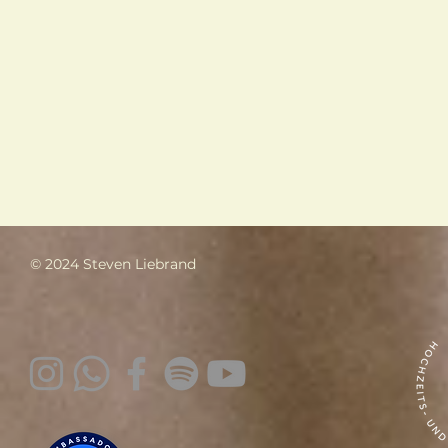
© 2024 Steven Liebrand