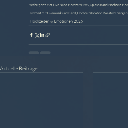
Hecheltjen's Hof, Live Band Hochzeit NRW, Splash Band Hochzeit, Hoch
Hochzeit mit Livemusik und Band, Hochzeitslocation Raesfeld, Sänger 
Hochzeiten & Emotionen 2026
Aktuelle Beiträge