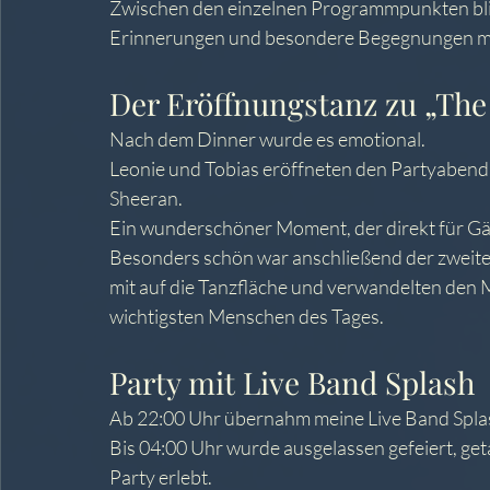
Zwischen den einzelnen Programmpunkten blie
Erinnerungen und besondere Begegnungen mi
Der Eröffnungstanz zu „Th
Nach dem Dinner wurde es emotional.
Leonie und Tobias eröffneten den Partyabend
Sheeran.
Ein wunderschöner Moment, der direkt für Gä
Besonders schön war anschließend der zweite
mit auf die Tanzfläche und verwandelten den 
wichtigsten Menschen des Tages.
Party mit Live Band Splash
Ab 22:00 Uhr übernahm meine Live Band Spla
Bis 04:00 Uhr wurde ausgelassen gefeiert, ge
Party erlebt.