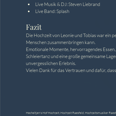
Live Musik & DJ: Steven Liebrand
Live Band: Splash
Fazit
Die Hochzeit von Leonie und Tobias war ein per
Menschen zusammenbringen kann.
Emotionale Momente, hervorragendes Essen, Liv
Schleiertanz und eine große gemeinsame Lage
unvergesslichen Erlebnis.
Vielen Dank für das Vertrauen und dafür, dass
Hecheltjen's Hof Hochzeit, Hochzeit Raesfeld, Hochzeitsmusiker Raesf