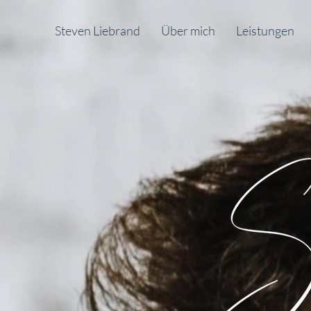
Steven Liebrand
Über mich
Leistungen