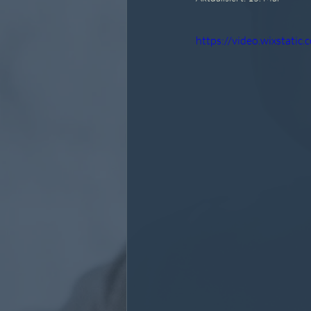
https://video.wixstat