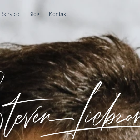
Service
Blog
Kontakt